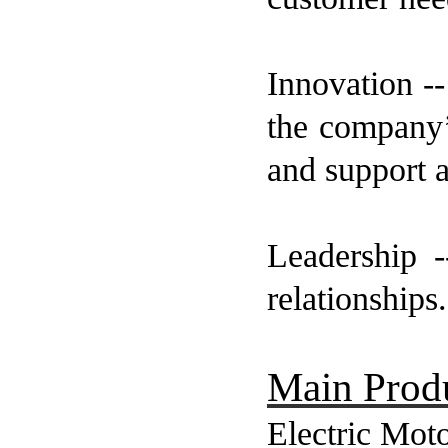
Innovation -
the company’
and support a
Leadership 
relationships.
Main Prod
Electric Mot