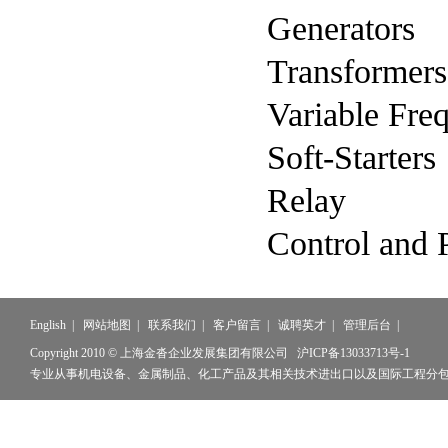
Generators
Transformers
Variable Fre
Soft-Starters
Relay
Control and 
English
|
网站地图
|
联系我们
|
客户留言
|
诚聘英才
|
管理后台
|
Copyright 2010 © 上海金沓企业发展集团有限公司
沪ICP备13033713号-1
专业从事机电设备、金属制品、化工产品及其相关技术进出口以及国际工程分